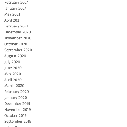
February 2024
January 2024
May 2021
April 2021
February 2021
December 2020
November 2020
October 2020
September 2020
August 2020
July 2020
June 2020
May 2020
April 2020
March 2020
February 2020
January 2020
December 2019
November 2019
October 2019
September 2019