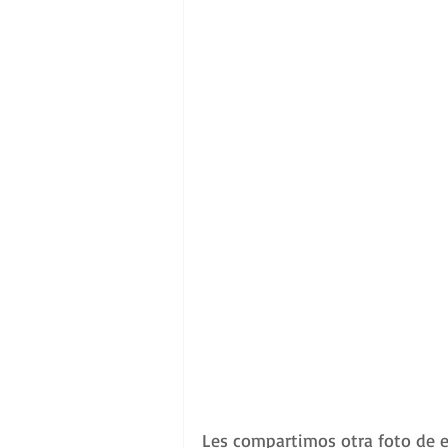
Les compartimos otra foto de es