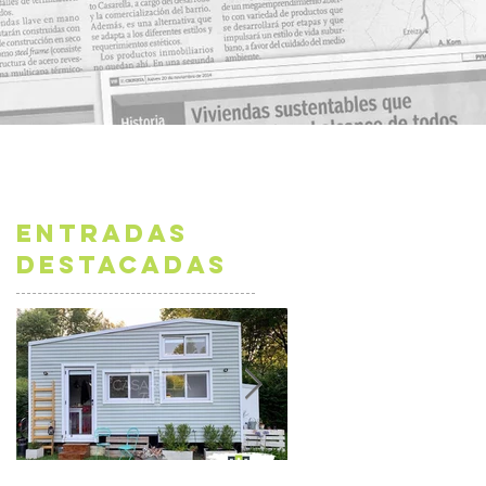
Entradas
destacadas