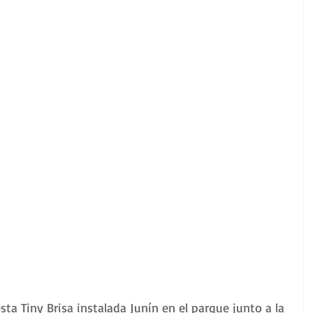
ta Tiny Brisa instalada Junín en el parque junto a la 