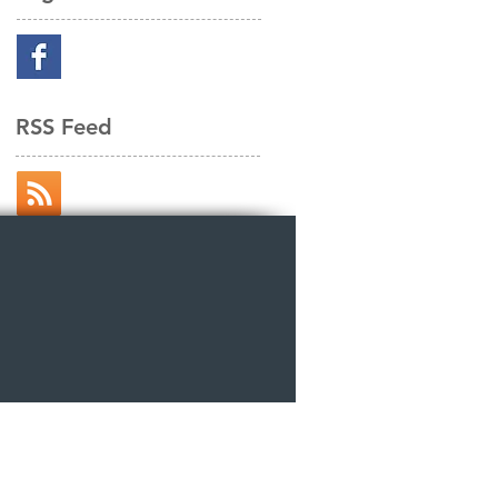
RSS Feed