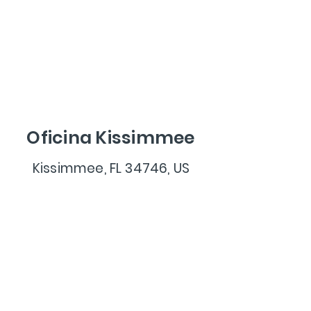
Oficina Kissimmee
Kissimmee, FL 34746, US