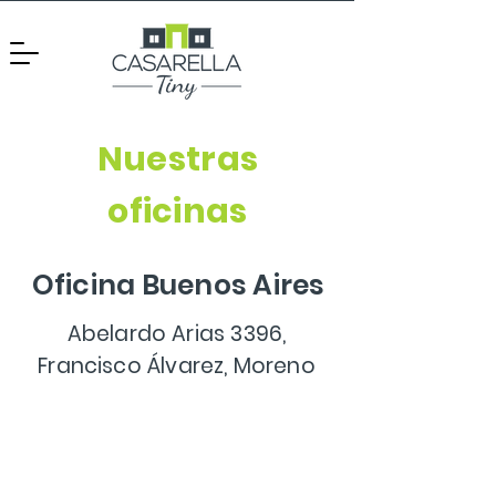
Nuestras
oficinas
Oficina Buenos Aires
Abelardo Arias 3396,
Francisco Álvarez, Moreno