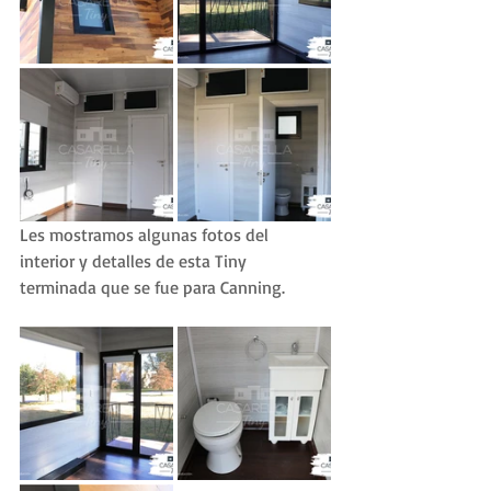
Les mostramos algunas fotos del 
interior y detalles de esta Tiny 
terminada que se fue para Canning. 