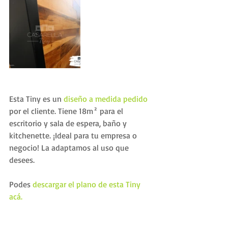
Esta Tiny es un 
diseño a medida pedido
por el cliente. Tiene 18m² para el 
escritorio y sala de espera, baño y 
kitchenette. ¡Ideal para tu empresa o 
negocio! La adaptamos al uso que 
desees.
Podes 
descargar el plano de esta Tiny 
acá.