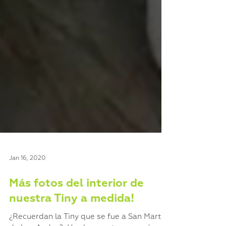
Jan 16, 2020
Más fotos del interior de