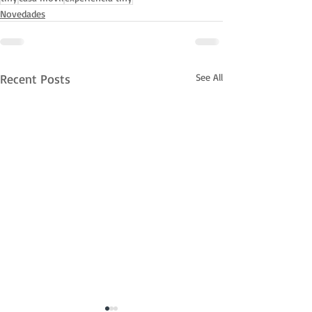
Novedades
Recent Posts
See All