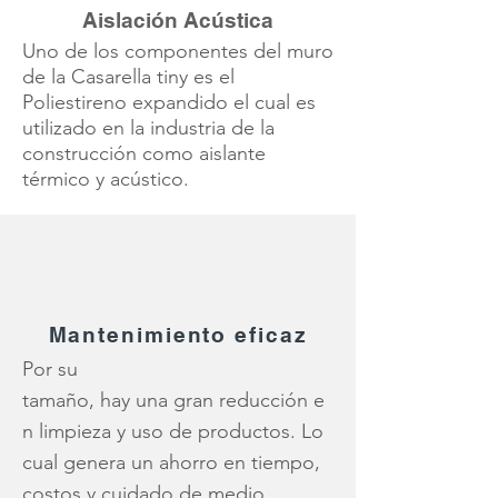
Aislación Acústica
Uno de los componentes del muro
de la Casarella tiny es el
Poliestireno expandido el cual es
utilizado en la industria de la
construcción como aislante
térmico y acústico.
Mantenimiento eficaz
Por su
tamaño, hay una gran reducción e
n limpieza y uso de productos. Lo
cual genera un ahorro en tiempo,
costos y cuidado de medio