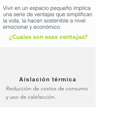
Vivir en un espacio pequeño implica
una serie de ventajas que simplifican
la vida, la hacen sostenible a nivel
emocional y económico
¿Cuales son esas ventajas?
Aislación térmica
Reducción de costos de consumo
y uso de calefacción.