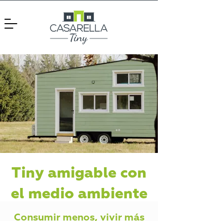
Tiny amigable con
el medio ambiente
Consumir menos, vivir más