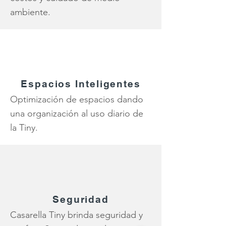
ambiente.
Espacios Inteligentes
Optimización de espacios dando
una organización al uso diario de
la Tiny.
Seguridad
Casarella Tiny brinda seguridad y