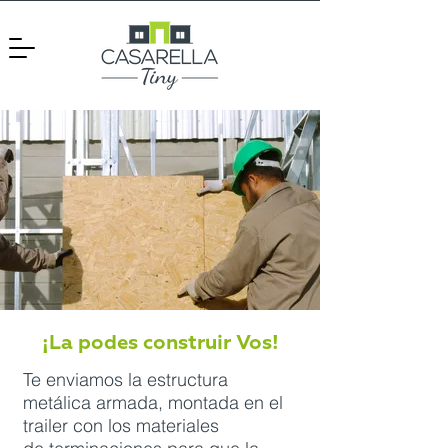
¡La podes construir Vos!
Te enviamos la estructura
metálica armada, montada en el
trailer con los materiales