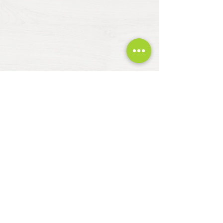
EMPRESA
Nosotros